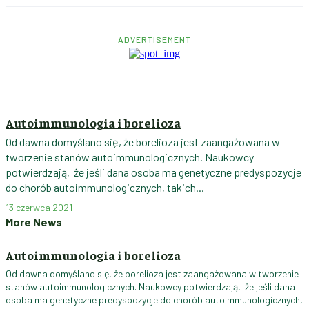
― ADVERTISEMENT ―
Autoimmunologia i borelioza
Od dawna domyślano się, że borelioza jest zaangażowana w
tworzenie stanów autoimmunologicznych. Naukowcy
potwierdzają, że jeśli dana osoba ma genetyczne predyspozycje
do chorób autoimmunologicznych, takich...
13 czerwca 2021
More News
Autoimmunologia i borelioza
Od dawna domyślano się, że borelioza jest zaangażowana w tworzenie
stanów autoimmunologicznych. Naukowcy potwierdzają, że jeśli dana
osoba ma genetyczne predyspozycje do chorób autoimmunologicznych,