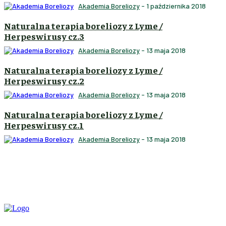
Akademia Boreliozy
-
1 października 2018
Naturalna terapia boreliozy z Lyme /
Herpeswirusy cz.3
Akademia Boreliozy
-
13 maja 2018
Naturalna terapia boreliozy z Lyme /
Herpeswirusy cz.2
Akademia Boreliozy
-
13 maja 2018
Naturalna terapia boreliozy z Lyme /
Herpeswirusy cz.1
Akademia Boreliozy
-
13 maja 2018