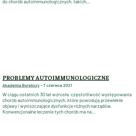
do chorób autoimmunologicznych, takich...
PROBLEMY AUTOIMMUNOLOGICZNE
Akademia Boreliozy
-
7 czerwca 2021
W ciągu ostatnich 30 lat wzrosła częstotliwość występowania
chorób autoimmunologicznych, które powodują przewlekłe
objawy i wyniszczające dysfunkcje różnych narządów.
Konwencjonalne leczenie tych chorób ma na...