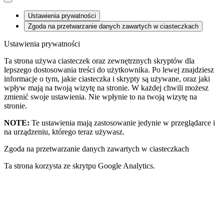
Ustawienia prywatności
Zgoda na przetwarzanie danych zawartych w ciasteczkach
Ustawienia prywatności
Ta strona używa ciasteczek oraz zewnętrznych skryptów dla
lepszego dostosowania treści do użytkownika. Po lewej znajdziesz
informacje o tym, jakie ciasteczka i skrypty są używane, oraz jaki
wpływ mają na twoją wizytę na stronie. W każdej chwili możesz
zmienić swoje ustawienia. Nie wpłynie to na twoją wizytę na
stronie.
NOTE:
Te ustawienia mają zastosowanie jedynie w przeglądarce i
na urządzeniu, którego teraz używasz.
Zgoda na przetwarzanie danych zawartych w ciasteczkach
Ta strona korzysta ze skrytpu Google Analytics.