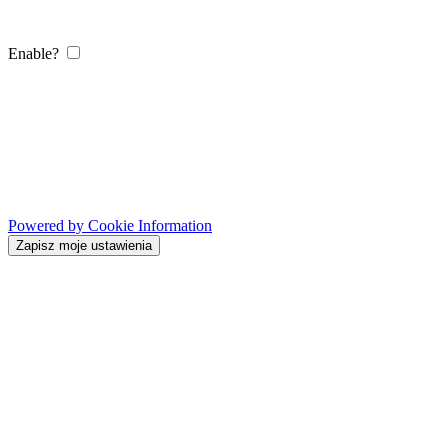
Enable?
Powered by Cookie Information
Zapisz moje ustawienia