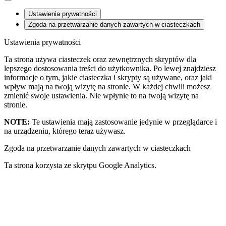
Ustawienia prywatności
Zgoda na przetwarzanie danych zawartych w ciasteczkach
Ustawienia prywatności
Ta strona używa ciasteczek oraz zewnętrznych skryptów dla
lepszego dostosowania treści do użytkownika. Po lewej znajdziesz
informacje o tym, jakie ciasteczka i skrypty są używane, oraz jaki
wpływ mają na twoją wizytę na stronie. W każdej chwili możesz
zmienić swoje ustawienia. Nie wpłynie to na twoją wizytę na
stronie.
NOTE:
Te ustawienia mają zastosowanie jedynie w przeglądarce i
na urządzeniu, którego teraz używasz.
Zgoda na przetwarzanie danych zawartych w ciasteczkach
Ta strona korzysta ze skrytpu Google Analytics.