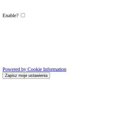
Enable?
Powered by Cookie Information
Zapisz moje ustawienia