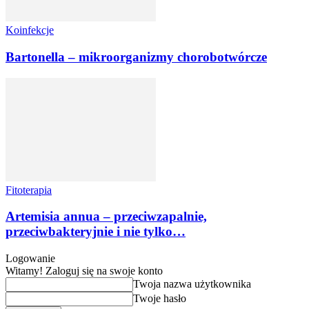
Koinfekcje
Bartonella – mikroorganizmy chorobotwórcze
Fitoterapia
Artemisia annua – przeciwzapalnie,
przeciwbakteryjnie i nie tylko…
Logowanie
Witamy! Zaloguj się na swoje konto
Twoja nazwa użytkownika
Twoje hasło