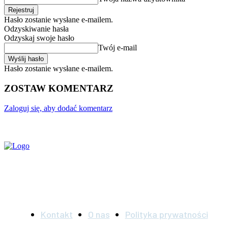
Hasło zostanie wysłane e-mailem.
Odzyskiwanie hasła
Odzyskaj swoje hasło
Twój e-mail
Hasło zostanie wysłane e-mailem.
ZOSTAW KOMENTARZ
Zaloguj się, aby dodać komentarz
Kontakt
O nas
Polityka prywatności