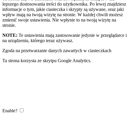
lepszego dostosowania treści do użytkownika. Po lewej znajdziesz
informacje o tym, jakie ciasteczka i skrypty są używane, oraz jaki
wpływ mają na twoją wizytę na stronie. W każdej chwili możesz
zmienić swoje ustawienia. Nie wpłynie to na twoją wizytę na
stronie.
NOTE:
Te ustawienia mają zastosowanie jedynie w przeglądarce i
na urządzeniu, którego teraz używasz.
Zgoda na przetwarzanie danych zawartych w ciasteczkach
Ta strona korzysta ze skrytpu Google Analytics.
Enable?